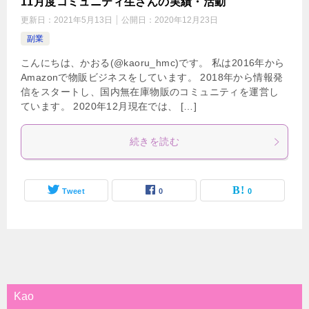
11月度コミュニティ生さんの実績・活動
更新日：
2021年5月13日
公開日：
2020年12月23日
副業
こんにちは、かおる(@kaoru_hmc)です。 私は2016年から
Amazonで物販ビジネスをしています。 2018年から情報発
信をスタートし、国内無在庫物販のコミュニティを運営し
ています。 2020年12月現在では、 […]
続きを読む
Tweet
0
0
Kao