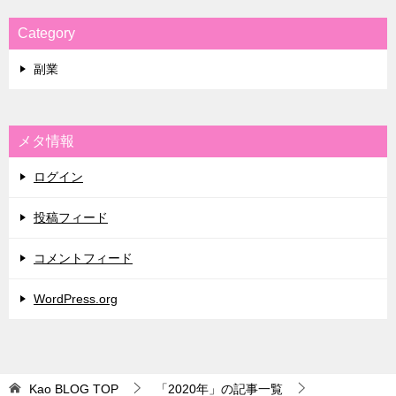
Category
副業
メタ情報
ログイン
投稿フィード
コメントフィード
WordPress.org
Kao BLOG
TOP
「2020年」の記事一覧