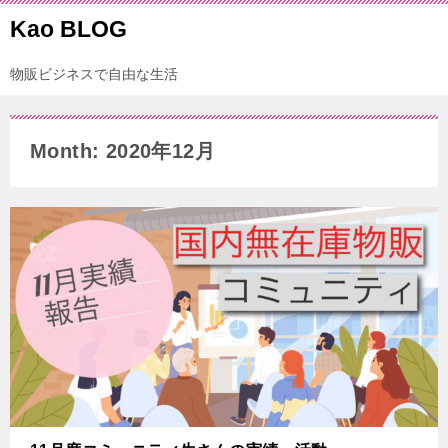
Kao BLOG
物販ビジネスで自由な生活
Month: 2020年12月