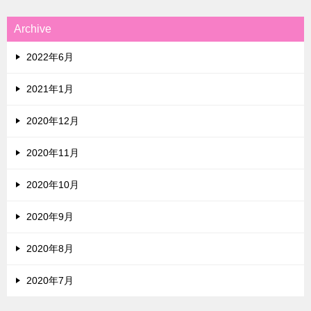
Archive
2022年6月
2021年1月
2020年12月
2020年11月
2020年10月
2020年9月
2020年8月
2020年7月