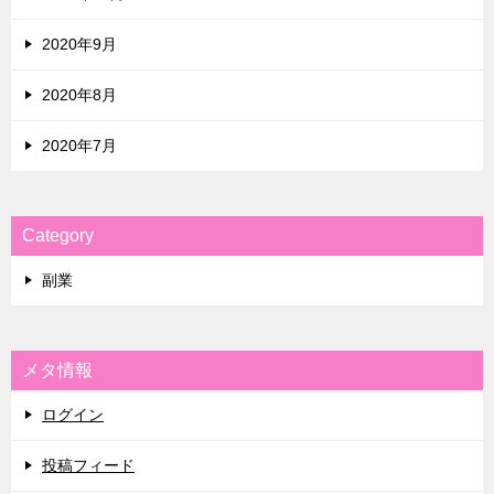
2020年9月
2020年8月
2020年7月
Category
副業
メタ情報
ログイン
投稿フィード