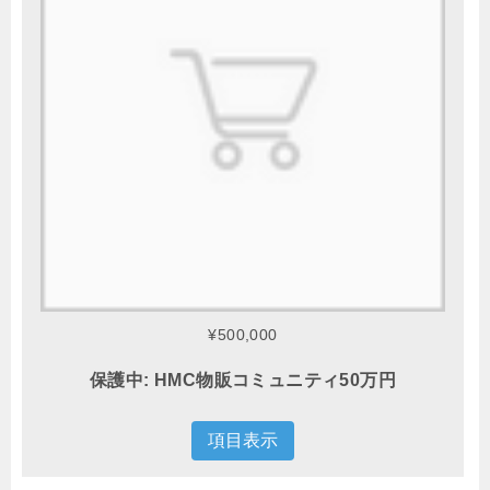
¥500,000
保護中: HMC物販コミュニティ50万円
項目表示